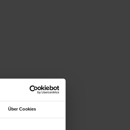
Über Cookies