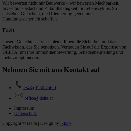
Wir bewerten nicht nur Bauwerke – wir bewerten Machbarkeit,
Investitionsbedarf und Zukunftsfähigkeit im Lebenszyklus. So
entstehen Gutachten, die Orientierung geben und
Handlungssicherheit schaffen.
Fazit
Unsere Gutachtenservices bieten Ihnen die Sicherheit und das
Fachwissen, das Sie benötigen. Vertrauen Sie auf die Expertise von
DELTA, um Ihre Immobilienbewertung, Schadenbeurteilung und
mehr zu optimieren.
Nehmen Sie mit uns Kontakt auf
+43 (0) 50 756 0
office@delta.at
Impressum
Datenschutz
Copyright © Delta | Design by
.kloos