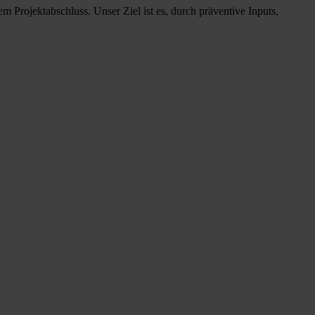
Projektabschluss. Unser Ziel ist es, durch präventive Inputs,