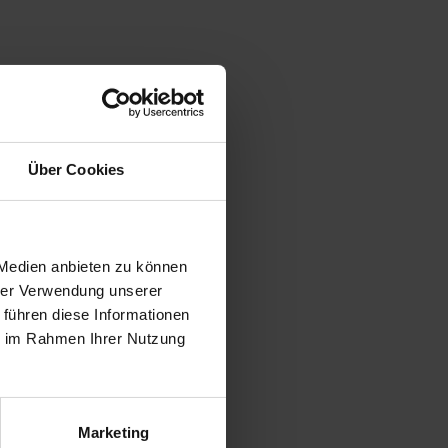
Über Cookies
 Medien anbieten zu können
hrer Verwendung unserer
 führen diese Informationen
ie im Rahmen Ihrer Nutzung
Marketing