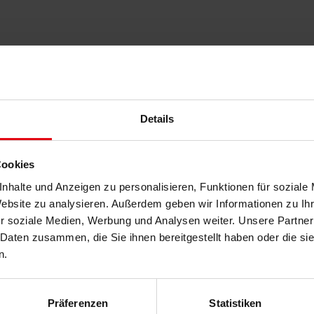
Details
Cookies
nhalte und Anzeigen zu personalisieren, Funktionen für soziale
Website zu analysieren. Außerdem geben wir Informationen zu I
r soziale Medien, Werbung und Analysen weiter. Unsere Partner
 Daten zusammen, die Sie ihnen bereitgestellt haben oder die s
n.
Präferenzen
Statistiken