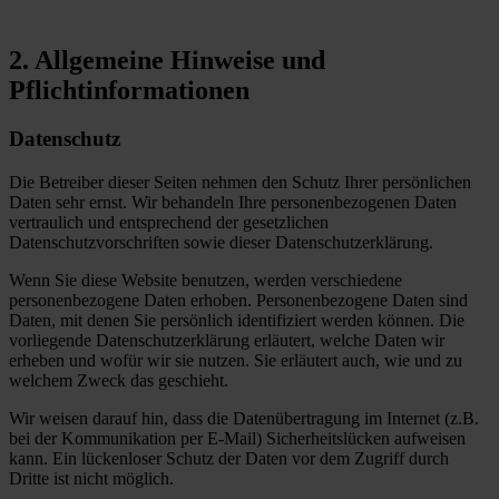
2. Allgemeine Hinweise und
Pflichtinformationen
Datenschutz
Die Betreiber dieser Seiten nehmen den Schutz Ihrer persönlichen
Daten sehr ernst. Wir behandeln Ihre personenbezogenen Daten
vertraulich und entsprechend der gesetzlichen
Datenschutzvorschriften sowie dieser Datenschutzerklärung.
Wenn Sie diese Website benutzen, werden verschiedene
personenbezogene Daten erhoben. Personenbezogene Daten sind
Daten, mit denen Sie persönlich identifiziert werden können. Die
vorliegende Datenschutzerklärung erläutert, welche Daten wir
erheben und wofür wir sie nutzen. Sie erläutert auch, wie und zu
welchem Zweck das geschieht.
Wir weisen darauf hin, dass die Datenübertragung im Internet (z.B.
bei der Kommunikation per E-Mail) Sicherheitslücken aufweisen
kann. Ein lückenloser Schutz der Daten vor dem Zugriff durch
Dritte ist nicht möglich.