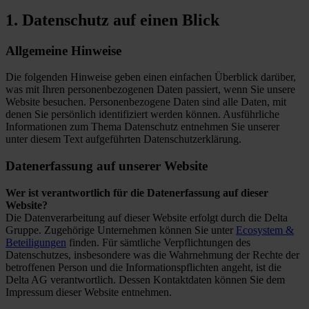
1. Datenschutz auf einen Blick
Allgemeine Hinweise
Die folgenden Hinweise geben einen einfachen Überblick darüber,
was mit Ihren personenbezogenen Daten passiert, wenn Sie unsere
Website besuchen. Personenbezogene Daten sind alle Daten, mit
denen Sie persönlich identifiziert werden können. Ausführliche
Informationen zum Thema Datenschutz entnehmen Sie unserer
unter diesem Text aufgeführten Datenschutzerklärung.
Datenerfassung auf unserer Website
Wer ist verantwortlich für die Datenerfassung auf dieser
Website?
Die Datenverarbeitung auf dieser Website erfolgt durch die Delta
Gruppe. Zugehörige Unternehmen können Sie unter
Ecosystem &
Beteiligungen
finden. Für sämtliche Verpflichtungen des
Datenschutzes, insbesondere was die Wahrnehmung der Rechte der
betroffenen Person und die Informationspflichten angeht, ist die
Delta AG verantwortlich. Dessen Kontaktdaten können Sie dem
Impressum dieser Website entnehmen.