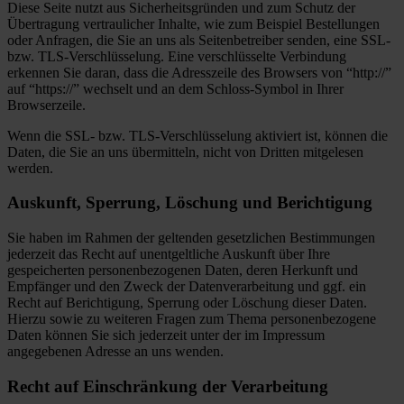
Diese Seite nutzt aus Sicherheitsgründen und zum Schutz der
Übertragung vertraulicher Inhalte, wie zum Beispiel Bestellungen
oder Anfragen, die Sie an uns als Seitenbetreiber senden, eine SSL-
bzw. TLS-Verschlüsselung. Eine verschlüsselte Verbindung
erkennen Sie daran, dass die Adresszeile des Browsers von “http://”
auf “https://” wechselt und an dem Schloss-Symbol in Ihrer
Browserzeile.
Wenn die SSL- bzw. TLS-Verschlüsselung aktiviert ist, können die
Daten, die Sie an uns übermitteln, nicht von Dritten mitgelesen
werden.
Auskunft, Sperrung, Löschung und Berichtigung
Sie haben im Rahmen der geltenden gesetzlichen Bestimmungen
jederzeit das Recht auf unentgeltliche Auskunft über Ihre
gespeicherten personenbezogenen Daten, deren Herkunft und
Empfänger und den Zweck der Datenverarbeitung und ggf. ein
Recht auf Berichtigung, Sperrung oder Löschung dieser Daten.
Hierzu sowie zu weiteren Fragen zum Thema personenbezogene
Daten können Sie sich jederzeit unter der im Impressum
angegebenen Adresse an uns wenden.
Recht auf Einschränkung der Verarbeitung