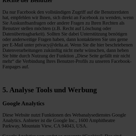
Rechte der Benutzer
Da nur Facebook den vollständigen Zugriff auf die Benutzerdaten
hat, empfehlen wir Ihnen, sich direkt an Facebook zu wenden, wenn
Sie Auskunftsanfragen oder andere Fragen zu Ihren Rechten als
Benutzer stellen möchten (z.B. Recht auf Löschung oder
Datenübertragbarkeit). Sollten Sie dabei Unterstützung benötigen
oder anderweitige Fragen haben, dann kontaktieren Sie uns gerne
per E-Mail unter privacy@delta.at. Wenn Sie die hier beschriebenen
Datenverarbeitungen zukünftig nicht mehr wünschen, dann heben
Sie bitte durch Nutzung der Funktion „Diese Seite gefällt mir nicht
mehr“ die Verbindung Ihres Benutzer-Profils zu unseren Facebook-
Fanpages auf.
5. Analyse Tools und Werbung
Google Analytics
Diese Website nutzt Funktionen des Webanalysedienstes Google
Analytics. Anbieter ist die Google Inc., 1600 Amphitheatre
Parkway, Mountain View, CA 94043, USA.