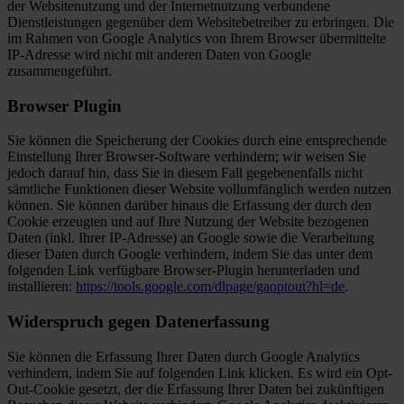
der Websitenutzung und der Internetnutzung verbundene
Dienstleistungen gegenüber dem Websitebetreiber zu erbringen. Die
im Rahmen von Google Analytics von Ihrem Browser übermittelte
IP-Adresse wird nicht mit anderen Daten von Google
zusammengeführt.
Browser Plugin
Sie können die Speicherung der Cookies durch eine entsprechende
Einstellung Ihrer Browser-Software verhindern; wir weisen Sie
jedoch darauf hin, dass Sie in diesem Fall gegebenenfalls nicht
sämtliche Funktionen dieser Website vollumfänglich werden nutzen
können. Sie können darüber hinaus die Erfassung der durch den
Cookie erzeugten und auf Ihre Nutzung der Website bezogenen
Daten (inkl. Ihrer IP-Adresse) an Google sowie die Verarbeitung
dieser Daten durch Google verhindern, indem Sie das unter dem
folgenden Link verfügbare Browser-Plugin herunterladen und
installieren:
https://tools.google.com/dlpage/gaoptout?hl=de
.
Widerspruch gegen Datenerfassung
Sie können die Erfassung Ihrer Daten durch Google Analytics
verhindern, indem Sie auf folgenden Link klicken. Es wird ein Opt-
Out-Cookie gesetzt, der die Erfassung Ihrer Daten bei zukünftigen