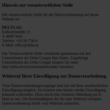
Hinweis zur verantwortlichen Stelle
Die verantwortliche Stelle für die Datenverarbeitung auf dieser
Website ist:
DELTA AG
Kalkofenstraße 21
A-4600 Wels
Telefon: +43-50-756-0
E-Mail: office@delta.at
Die Verantwortliche Stelle verarbeitet gemeinsam mit den
Unternehmen der Delta Gruppe Ihre Daten. Zugehörige
Unternehmen der Delta Gruppe können Sie unter
http://delta.at/servicekontakt/kontakt/ einsehen.
Widerruf Ihrer Einwilligung zur Datenverarbeitung
Viele Datenverarbeitungsvorgänge sind nur mit Ihrer ausdrücklichen
Einwilligung möglich. Sie können eine bereits erteilte Einwilligung
jederzeit widerrufen. Dazu reicht eine formlose Mitteilung per E-
Mail an uns. Die Rechtmäßigkeit der bis zum Widerruf erfolgten
Datenverarbeitung bleibt vom Widerruf unberührt.