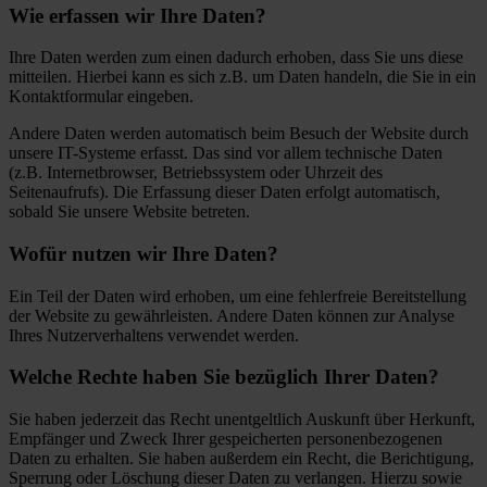
Wie erfassen wir Ihre Daten?
Ihre Daten werden zum einen dadurch erhoben, dass Sie uns diese
mitteilen. Hierbei kann es sich z.B. um Daten handeln, die Sie in ein
Kontaktformular eingeben.
Andere Daten werden automatisch beim Besuch der Website durch
unsere IT-Systeme erfasst. Das sind vor allem technische Daten
(z.B. Internetbrowser, Betriebssystem oder Uhrzeit des
Seitenaufrufs). Die Erfassung dieser Daten erfolgt automatisch,
sobald Sie unsere Website betreten.
Wofür nutzen wir Ihre Daten?
Ein Teil der Daten wird erhoben, um eine fehlerfreie Bereitstellung
der Website zu gewährleisten. Andere Daten können zur Analyse
Ihres Nutzerverhaltens verwendet werden.
Welche Rechte haben Sie bezüglich Ihrer Daten?
Sie haben jederzeit das Recht unentgeltlich Auskunft über Herkunft,
Empfänger und Zweck Ihrer gespeicherten personenbezogenen
Daten zu erhalten. Sie haben außerdem ein Recht, die Berichtigung,
Sperrung oder Löschung dieser Daten zu verlangen. Hierzu sowie