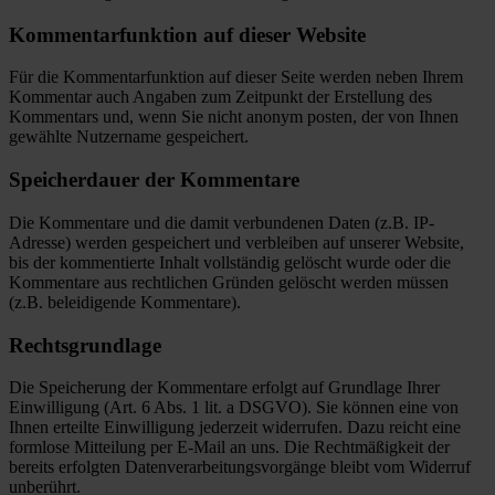
Kommentarfunktion auf dieser Website
Für die Kommentarfunktion auf dieser Seite werden neben Ihrem
Kommentar auch Angaben zum Zeitpunkt der Erstellung des
Kommentars und, wenn Sie nicht anonym posten, der von Ihnen
gewählte Nutzername gespeichert.
Speicherdauer der Kommentare
Die Kommentare und die damit verbundenen Daten (z.B. IP-
Adresse) werden gespeichert und verbleiben auf unserer Website,
bis der kommentierte Inhalt vollständig gelöscht wurde oder die
Kommentare aus rechtlichen Gründen gelöscht werden müssen
(z.B. beleidigende Kommentare).
Rechtsgrundlage
Die Speicherung der Kommentare erfolgt auf Grundlage Ihrer
Einwilligung (Art. 6 Abs. 1 lit. a DSGVO). Sie können eine von
Ihnen erteilte Einwilligung jederzeit widerrufen. Dazu reicht eine
formlose Mitteilung per E-Mail an uns. Die Rechtmäßigkeit der
bereits erfolgten Datenverarbeitungsvorgänge bleibt vom Widerruf
unberührt.