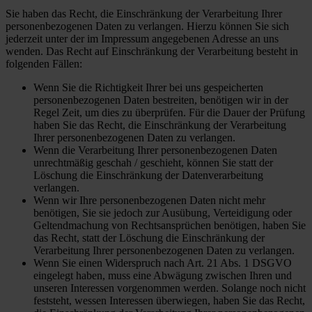
Sie haben das Recht, die Einschränkung der Verarbeitung Ihrer
personenbezogenen Daten zu verlangen. Hierzu können Sie sich
jederzeit unter der im Impressum angegebenen Adresse an uns
wenden. Das Recht auf Einschränkung der Verarbeitung besteht in
folgenden Fällen:
Wenn Sie die Richtigkeit Ihrer bei uns gespeicherten
personenbezogenen Daten bestreiten, benötigen wir in der
Regel Zeit, um dies zu überprüfen. Für die Dauer der Prüfung
haben Sie das Recht, die Einschränkung der Verarbeitung
Ihrer personenbezogenen Daten zu verlangen.
Wenn die Verarbeitung Ihrer personenbezogenen Daten
unrechtmäßig geschah / geschieht, können Sie statt der
Löschung die Einschränkung der Datenverarbeitung
verlangen.
Wenn wir Ihre personenbezogenen Daten nicht mehr
benötigen, Sie sie jedoch zur Ausübung, Verteidigung oder
Geltendmachung von Rechtsansprüchen benötigen, haben Sie
das Recht, statt der Löschung die Einschränkung der
Verarbeitung Ihrer personenbezogenen Daten zu verlangen.
Wenn Sie einen Widerspruch nach Art. 21 Abs. 1 DSGVO
eingelegt haben, muss eine Abwägung zwischen Ihren und
unseren Interessen vorgenommen werden. Solange noch nicht
feststeht, wessen Interessen überwiegen, haben Sie das Recht,