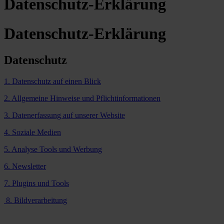
Datenschutz-Erklärung
Datenschutz-Erklärung
Datenschutz
1. Datenschutz auf einen Blick
2. Allgemeine Hinweise und Pflichtinformationen
3. Datenerfassung auf unserer Website
4. Soziale Medien
5. Analyse Tools und Werbung
6. Newsletter
7. Plugins und Tools
8. Bildverarbeitung