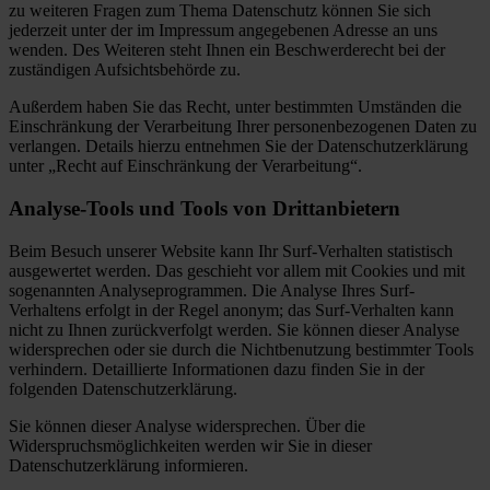
zu weiteren Fragen zum Thema Datenschutz können Sie sich
jederzeit unter der im Impressum angegebenen Adresse an uns
wenden. Des Weiteren steht Ihnen ein Beschwerderecht bei der
zuständigen Aufsichtsbehörde zu.
Außerdem haben Sie das Recht, unter bestimmten Umständen die
Einschränkung der Verarbeitung Ihrer personenbezogenen Daten zu
verlangen. Details hierzu entnehmen Sie der Datenschutzerklärung
unter „Recht auf Einschränkung der Verarbeitung“.
Analyse-Tools und Tools von Drittanbietern
Beim Besuch unserer Website kann Ihr Surf-Verhalten statistisch
ausgewertet werden. Das geschieht vor allem mit Cookies und mit
sogenannten Analyseprogrammen. Die Analyse Ihres Surf-
Verhaltens erfolgt in der Regel anonym; das Surf-Verhalten kann
nicht zu Ihnen zurückverfolgt werden. Sie können dieser Analyse
widersprechen oder sie durch die Nichtbenutzung bestimmter Tools
verhindern. Detaillierte Informationen dazu finden Sie in der
folgenden Datenschutzerklärung.
Sie können dieser Analyse widersprechen. Über die
Widerspruchsmöglichkeiten werden wir Sie in dieser
Datenschutzerklärung informieren.