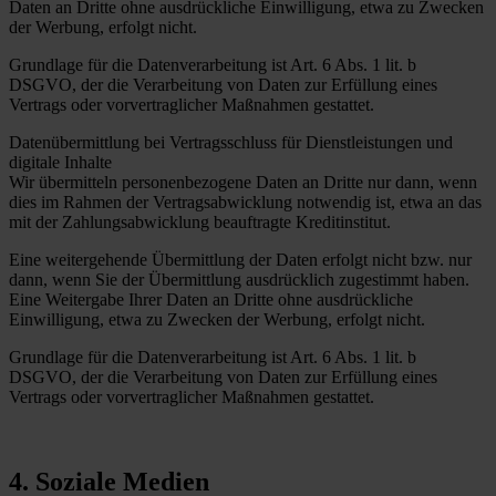
Daten an Dritte ohne ausdrückliche Einwilligung, etwa zu Zwecken
der Werbung, erfolgt nicht.
Grundlage für die Datenverarbeitung ist Art. 6 Abs. 1 lit. b
DSGVO, der die Verarbeitung von Daten zur Erfüllung eines
Vertrags oder vorvertraglicher Maßnahmen gestattet.
Datenübermittlung bei Vertragsschluss für Dienstleistungen und
digitale Inhalte
Wir übermitteln personenbezogene Daten an Dritte nur dann, wenn
dies im Rahmen der Vertragsabwicklung notwendig ist, etwa an das
mit der Zahlungsabwicklung beauftragte Kreditinstitut.
Eine weitergehende Übermittlung der Daten erfolgt nicht bzw. nur
dann, wenn Sie der Übermittlung ausdrücklich zugestimmt haben.
Eine Weitergabe Ihrer Daten an Dritte ohne ausdrückliche
Einwilligung, etwa zu Zwecken der Werbung, erfolgt nicht.
Grundlage für die Datenverarbeitung ist Art. 6 Abs. 1 lit. b
DSGVO, der die Verarbeitung von Daten zur Erfüllung eines
Vertrags oder vorvertraglicher Maßnahmen gestattet.
4. Soziale Medien