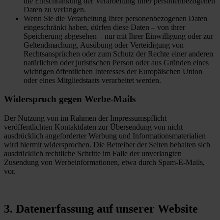
die Einschränkung der Verarbeitung Ihrer personenbezogenen
Daten zu verlangen.
Wenn Sie die Verarbeitung Ihrer personenbezogenen Daten
eingeschränkt haben, dürfen diese Daten – von ihrer
Speicherung abgesehen – nur mit Ihrer Einwilligung oder zur
Geltendmachung, Ausübung oder Verteidigung von
Rechtsansprüchen oder zum Schutz der Rechte einer anderen
natürlichen oder juristischen Person oder aus Gründen eines
wichtigen öffentlichen Interesses der Europäischen Union
oder eines Mitgliedstaats verarbeitet werden.
Widerspruch gegen Werbe-Mails
Der Nutzung von im Rahmen der Impressumspflicht
veröffentlichten Kontaktdaten zur Übersendung von nicht
ausdrücklich angeforderter Werbung und Informationsmaterialien
wird hiermit widersprochen. Die Betreiber der Seiten behalten sich
ausdrücklich rechtliche Schritte im Falle der unverlangten
Zusendung von Werbeinformationen, etwa durch Spam-E-Mails,
vor.
3. Datenerfassung auf unserer Website