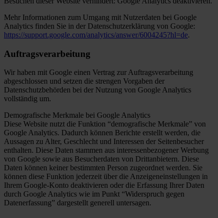
Besuchen dieser Website verhindert: Google Analytics deaktivieren.
Mehr Informationen zum Umgang mit Nutzerdaten bei Google
Analytics finden Sie in der Datenschutzerklärung von Google:
https://support.google.com/analytics/answer/6004245?hl=de
.
Auftragsverarbeitung
Wir haben mit Google einen Vertrag zur Auftragsverarbeitung
abgeschlossen und setzen die strengen Vorgaben der
Datenschutzbehörden bei der Nutzung von Google Analytics
vollständig um.
Demografische Merkmale bei Google Analytics
Diese Website nutzt die Funktion “demografische Merkmale” von
Google Analytics. Dadurch können Berichte erstellt werden, die
Aussagen zu Alter, Geschlecht und Interessen der Seitenbesucher
enthalten. Diese Daten stammen aus interessenbezogener Werbung
von Google sowie aus Besucherdaten von Drittanbietern. Diese
Daten können keiner bestimmten Person zugeordnet werden. Sie
können diese Funktion jederzeit über die Anzeigeneinstellungen in
Ihrem Google-Konto deaktivieren oder die Erfassung Ihrer Daten
durch Google Analytics wie im Punkt “Widerspruch gegen
Datenerfassung” dargestellt generell untersagen.