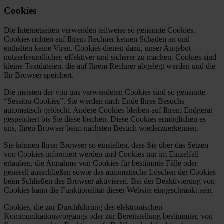
Cookies
Die Internetseiten verwenden teilweise so genannte Cookies.
Cookies richten auf Ihrem Rechner keinen Schaden an und
enthalten keine Viren. Cookies dienen dazu, unser Angebot
nutzerfreundlicher, effektiver und sicherer zu machen. Cookies sind
kleine Textdateien, die auf Ihrem Rechner abgelegt werden und die
Ihr Browser speichert.
Die meisten der von uns verwendeten Cookies sind so genannte
“Session-Cookies”. Sie werden nach Ende Ihres Besuchs
automatisch gelöscht. Andere Cookies bleiben auf Ihrem Endgerät
gespeichert bis Sie diese löschen. Diese Cookies ermöglichen es
uns, Ihren Browser beim nächsten Besuch wiederzuerkennen.
Sie können Ihren Browser so einstellen, dass Sie über das Setzen
von Cookies informiert werden und Cookies nur im Einzelfall
erlauben, die Annahme von Cookies für bestimmte Fälle oder
generell ausschließen sowie das automatische Löschen der Cookies
beim Schließen des Browser aktivieren. Bei der Deaktivierung von
Cookies kann die Funktionalität dieser Website eingeschränkt sein.
Cookies, die zur Durchführung des elektronischen
Kommunikationsvorgangs oder zur Bereitstellung bestimmter, von