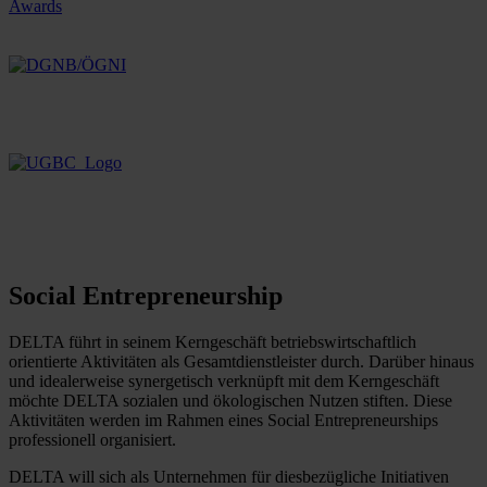
Social Entrepreneurship
DELTA führt in seinem Kerngeschäft betriebswirtschaftlich
orientierte Aktivitäten als Gesamtdienstleister durch. Darüber hinaus
und idealerweise synergetisch verknüpft mit dem Kerngeschäft
möchte DELTA sozialen und ökologischen Nutzen stiften. Diese
Aktivitäten werden im Rahmen eines Social Entrepreneurships
professionell organisiert.
DELTA will sich als Unternehmen für diesbezügliche Initiativen