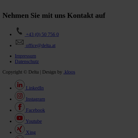
Nehmen Sie mit uns Kontakt auf
+43 (0) 50 756 0
office@delta.at
Impressum
Datenschutz
Copyright © Delta | Design by
.kloos
LinkedIn
Instagram
Facebook
Youtube
Xing