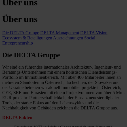
Über uns
Über uns
Die DELTA Gruppe
DELTA Management
DELTA Vision
Ecosystem & Beteiligungen
Auszeichnungen
Social
Entrepreneurship
Die DELTA Gruppe
Wir sind ein führendes internationales Architektur-, Ingenieur- und
Beratungs-Unternehmen mit einem holistischen Dienstleistungs-
Portfolio im Immobilienbereich. Mit über 400 Mitarbeiter:innen an
mehreren Standorten in Österreich, Tschechien, der Slowakei und
der Ukraine betreuen wir aktuell Immobilienprojekte in Österreich,
CEE, SEE und Eurasien mit einem Projektvolumen von über 5 Mrd.
EUR pro Jahr. Partnerschaftlichkeit, der Einsatz neuester digitaler
Tools, der starke Fokus auf den Lebenszyklus und die
Nachhaltigkeit von Gebäuden zeichnen die DELTA Gruppe aus.
DELTA Fakten