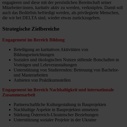
engagieren und diese mit der persönlichen Bereitschaft seiner
Mitarbeiter:innen, karitativ aktiv zu werden, verknüpfen. Damit soll
auch das Bedürfnis befriedigt werden, als privilegierte Menschen,
die wir bei DELTA sind, wieder etwas zurückzugeben.
Strategische Zielbereiche
Engagement im Bereich Bildung
Beteiligung an karitativen Aktivitäten von
Bildungseinrichtungen
Sozialen und ökologischen Nutzen stiftende Botschaften in
Vorträgen und Lehrveranstaltungen
Unterstützung von Studierenden: Betreuung von Bachelor-
und Masterarbeiten
Anbieten von Praktikumsstellen
Engagement im Bereich Nachhaltigkeit und internationale
Zusammenarbeit
Partnerschaftliche Kulturgestaltung in Bauprojekten
Nachhaltige Aspekte in Bauprojekten umsetzen
Stärkung Österreich-Ukrainischer Beziehungen
Unterstützung sozialer Projekte in der Ukraine