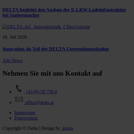
DELTA begleitet den Ausbau der E-LKW-Ladeinfrastruktur
bei Saubermacher
16. Juli 2026
Innovation als Teil der DELTA Unternehmenskultur
Alle News
Nehmen Sie mit uns Kontakt auf
+43 (0) 50 756 0
office@delta.at
Impressum
Datenschutz
Copyright © Delta | Design by
.kloos