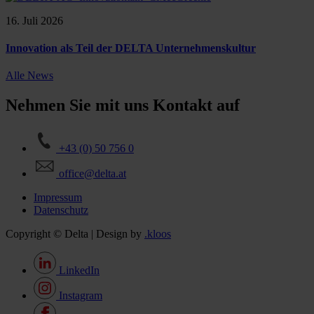
16. Juli 2026
Innovation als Teil der DELTA Unternehmenskultur
Alle News
Nehmen Sie mit uns Kontakt auf
+43 (0) 50 756 0
office@delta.at
Impressum
Datenschutz
Copyright © Delta | Design by
.kloos
LinkedIn
Instagram