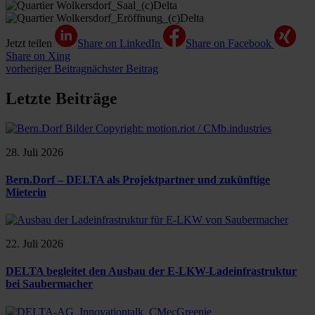
Jetzt teilen
Share on LinkedIn
Share on Facebook
Share on Xing
vorheriger Beitrag
nächster Beitrag
Letzte Beiträge
28. Juli 2026
Bern.Dorf – DELTA als Projektpartner und zukünftige
Mieterin
22. Juli 2026
DELTA begleitet den Ausbau der E-LKW-Ladeinfrastruktur
bei Saubermacher