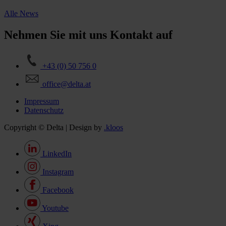
Alle News
Nehmen Sie mit uns Kontakt auf
+43 (0) 50 756 0
office@delta.at
Impressum
Datenschutz
Copyright © Delta | Design by
.kloos
LinkedIn
Instagram
Facebook
Youtube