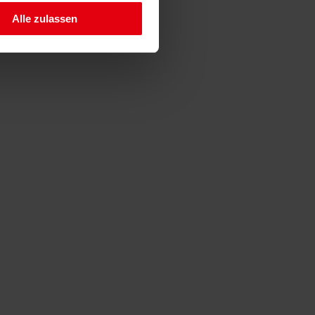
Alle zulassen