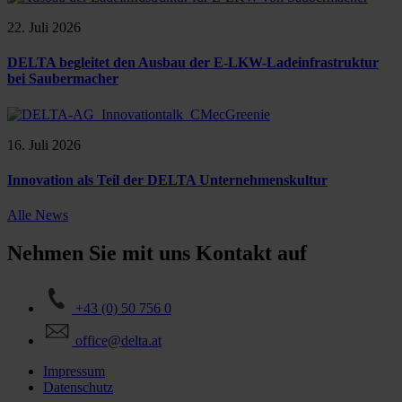
22. Juli 2026
DELTA begleitet den Ausbau der E-LKW-Ladeinfrastruktur
bei Saubermacher
16. Juli 2026
Innovation als Teil der DELTA Unternehmenskultur
Alle News
Nehmen Sie mit uns Kontakt auf
+43 (0) 50 756 0
office@delta.at
Impressum
Datenschutz