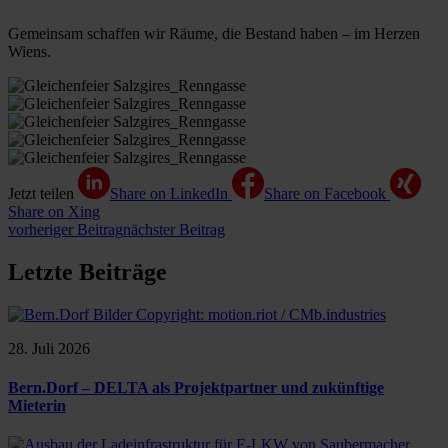
Gemeinsam schaffen wir Räume, die Bestand haben – im Herzen
Wiens.
Jetzt teilen
Share on LinkedIn
Share on Facebook
Share on Xing
vorheriger Beitrag
nächster Beitrag
Letzte Beiträge
28. Juli 2026
Bern.Dorf – DELTA als Projektpartner und zukünftige
Mieterin