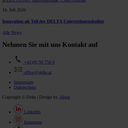
16. Juli 2026
Innovation als Teil der DELTA Unternehmenskultur
Alle News
Nehmen Sie mit uns Kontakt auf
+43 (0) 50 756 0
office@delta.at
Impressum
Datenschutz
Copyright © Delta | Design by
.kloos
LinkedIn
Instagram