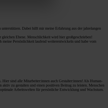
nterstützen. Dabei hilft mir meine Erfahrung aus der jahrelangen
r gleichen Ebene. Menschlichkeit wird hier großgeschrieben!
ch meine Persönlichkeit laufend weiterentwickeln und habe vom
Hier sind alle Mitarbeiter:innen auch Gestalter:innen! Als Human-
 aktiv zu gestalten und einen positiven Beitrag zu leisten. Menschen
 optimale Arbeitswelten für persönliche Entwicklung und Wachstum.