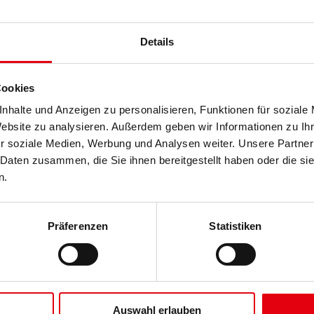
Details
Cookies
nhalte und Anzeigen zu personalisieren, Funktionen für soziale
Website zu analysieren. Außerdem geben wir Informationen zu I
r soziale Medien, Werbung und Analysen weiter. Unsere Partner
 Daten zusammen, die Sie ihnen bereitgestellt haben oder die s
n.
Präferenzen
Statistiken
Auswahl erlauben