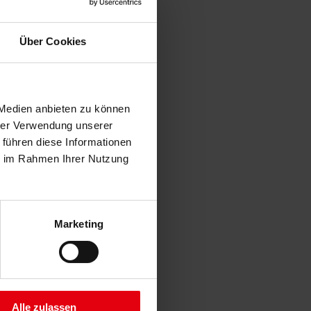
Über Cookies
 Medien anbieten zu können
hrer Verwendung unserer
 führen diese Informationen
ie im Rahmen Ihrer Nutzung
Marketing
Alle zulassen