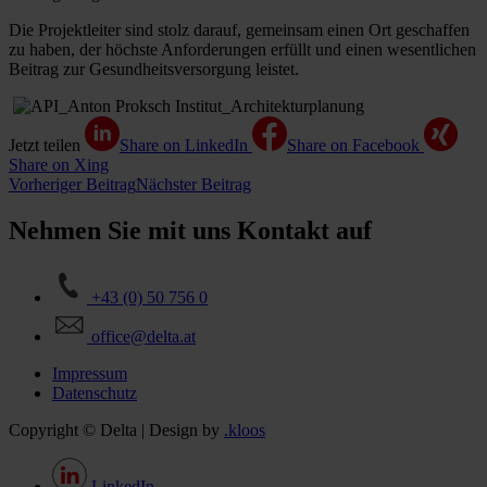
Die Projektleiter sind stolz darauf, gemeinsam einen Ort geschaffen
zu haben, der höchste Anforderungen erfüllt und einen wesentlichen
Beitrag zur Gesundheitsversorgung leistet.
Jetzt teilen
Share on LinkedIn
Share on Facebook
Share on Xing
Vorheriger Beitrag
Nächster Beitrag
Nehmen Sie mit uns Kontakt auf
+43 (0) 50 756 0
office@delta.at
Impressum
Datenschutz
Copyright © Delta | Design by
.kloos
LinkedIn