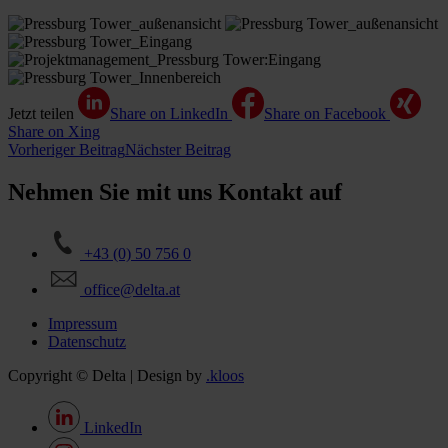
Jetzt teilen
Share on LinkedIn
Share on Facebook
Share on Xing
Vorheriger Beitrag
Nächster Beitrag
Nehmen Sie mit uns Kontakt auf
+43 (0) 50 756 0
office@delta.at
Impressum
Datenschutz
Copyright © Delta | Design by
.kloos
LinkedIn