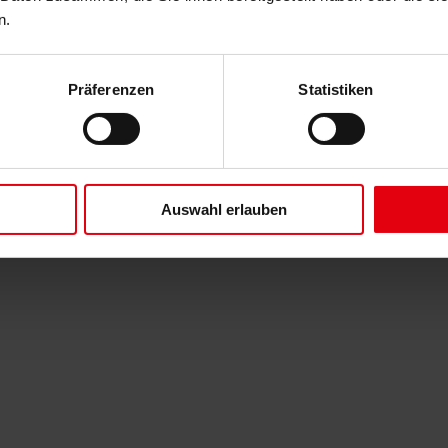
n.
Präferenzen
Statistiken
Auswahl erlauben