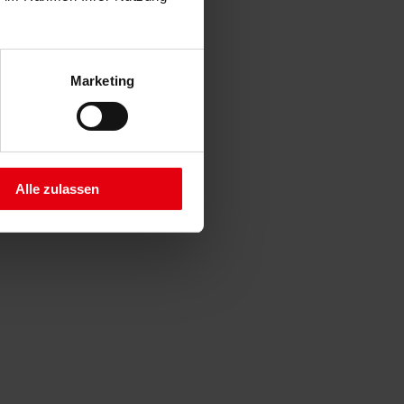
Marketing
Alle zulassen