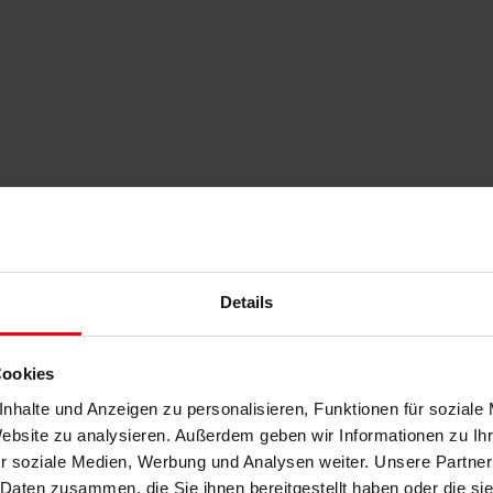
Details
Cookies
nhalte und Anzeigen zu personalisieren, Funktionen für soziale
Website zu analysieren. Außerdem geben wir Informationen zu I
r soziale Medien, Werbung und Analysen weiter. Unsere Partner
 Daten zusammen, die Sie ihnen bereitgestellt haben oder die s