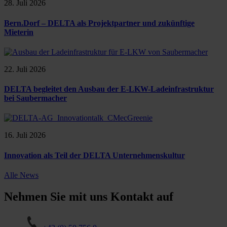
28. Juli 2026
Bern.Dorf – DELTA als Projektpartner und zukünftige
Mieterin
22. Juli 2026
DELTA begleitet den Ausbau der E-LKW-Ladeinfrastruktur
bei Saubermacher
16. Juli 2026
Innovation als Teil der DELTA Unternehmenskultur
Alle News
Nehmen Sie mit uns Kontakt auf