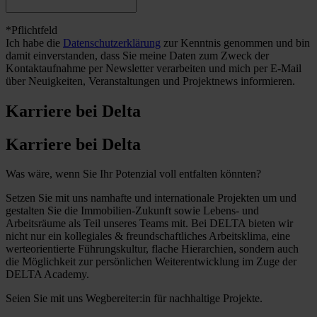
*Pflichtfeld
Ich habe die
Datenschutzerklärung
zur Kenntnis genommen und bin
damit einverstanden, dass Sie meine Daten zum Zweck der
Kontaktaufnahme per Newsletter verarbeiten und mich per E-Mail
über Neuigkeiten, Veranstaltungen und Projektnews informieren.
Karriere bei Delta
Karriere bei Delta
Was wäre, wenn Sie Ihr Potenzial voll entfalten könnten?
Setzen Sie mit uns namhafte und internationale Projekten um und
gestalten Sie die Immobilien-Zukunft sowie Lebens- und
Arbeitsräume als Teil unseres Teams mit. Bei DELTA bieten wir
nicht nur ein kollegiales & freundschaftliches Arbeitsklima, eine
werteorientierte Führungskultur, flache Hierarchien, sondern auch
die Möglichkeit zur persönlichen Weiterentwicklung im Zuge der
DELTA Academy.
Seien Sie mit uns Wegbereiter:in für nachhaltige Projekte.