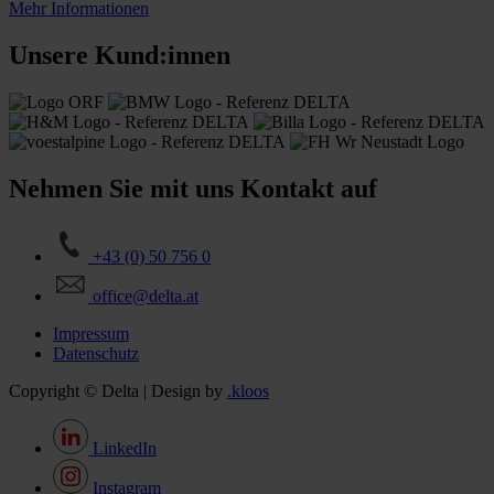
Mehr Informationen
Unsere Kund:innen
Nehmen Sie mit uns Kontakt auf
+43 (0) 50 756 0
office@delta.at
Impressum
Datenschutz
Copyright © Delta | Design by
.kloos
LinkedIn
Instagram