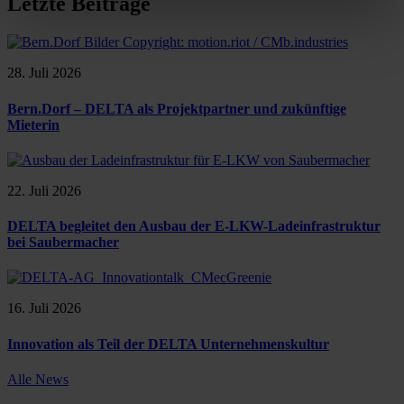
Letzte Beiträge
28. Juli 2026
Bern.Dorf – DELTA als Projektpartner und zukünftige
Mieterin
22. Juli 2026
DELTA begleitet den Ausbau der E-LKW-Ladeinfrastruktur
bei Saubermacher
16. Juli 2026
Innovation als Teil der DELTA Unternehmenskultur
Alle News