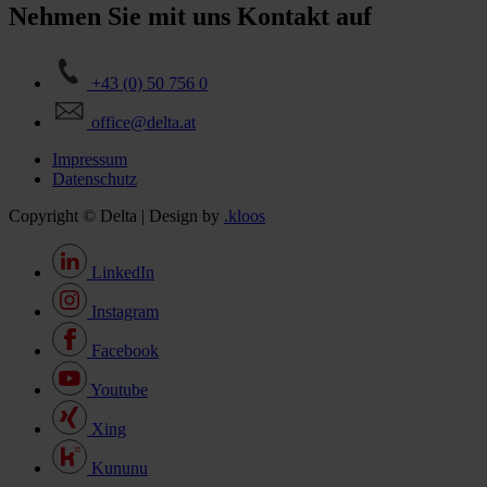
Nehmen Sie mit uns Kontakt auf
+43 (0) 50 756 0
office@delta.at
Impressum
Datenschutz
Copyright © Delta | Design by
.kloos
LinkedIn
Instagram
Facebook
Youtube
Xing
Kununu