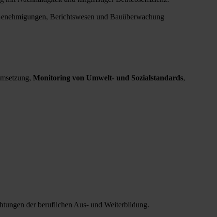
be, Genehmigungen, Berichtswesen und Bauüberwachung
msetzung,
Monitoring von Umwelt- und Sozialstandards
,
htungen der beruflichen Aus- und Weiterbildung.