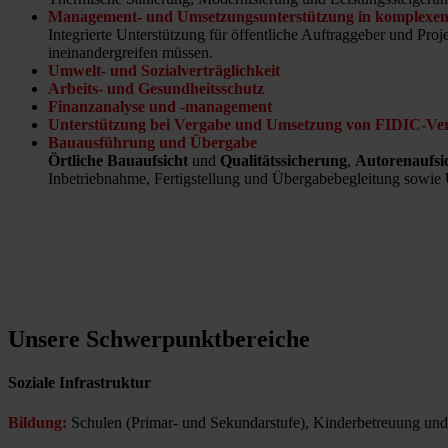
Management- und Umsetzungsunterstützung in komplexen
Integrierte Unterstützung für öffentliche Auftraggeber und 
ineinandergreifen müssen.
Umwelt- und Sozialverträglichkeit
Arbeits- und Gesundheitsschutz
Finanzanalyse und -management
Unterstützung bei Vergabe und Umsetzung von FIDIC-Ve
Bauausführung und Übergabe
Örtliche Bauaufsicht
und
Qualitätssicherung
,
Autorenaufsi
Inbetriebnahme, Fertigstellung und Übergabebegleitung sowie
Unsere Schwerpunktbereiche
Soziale Infrastruktur
Bildung:
Schulen (Primar- und Sekundarstufe), Kinderbetreuung und 