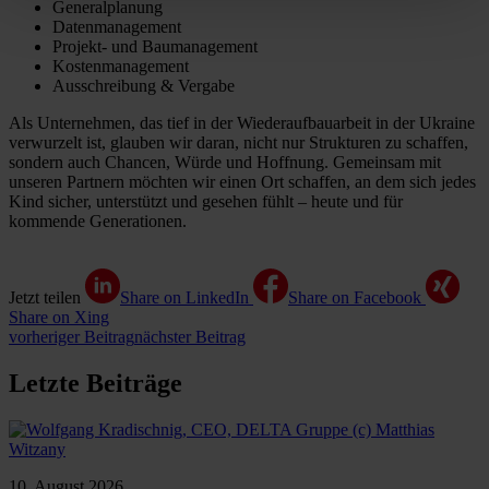
Generalplanung
Datenmanagement
Projekt- und Baumanagement
Kostenmanagement
Ausschreibung & Vergabe
Als Unternehmen, das tief in der Wiederaufbauarbeit in der Ukraine
verwurzelt ist, glauben wir daran, nicht nur Strukturen zu schaffen,
sondern auch Chancen, Würde und Hoffnung. Gemeinsam mit
unseren Partnern möchten wir einen Ort schaffen, an dem sich jedes
Kind sicher, unterstützt und gesehen fühlt – heute und für
kommende Generationen.
Jetzt teilen
Share on LinkedIn
Share on Facebook
Share on Xing
vorheriger Beitrag
nächster Beitrag
Letzte Beiträge
10. August 2026