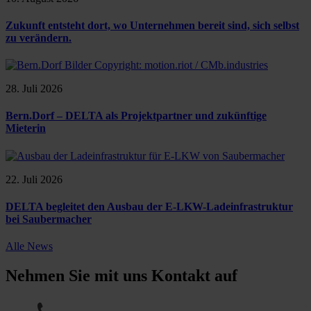
Zukunft entsteht dort, wo Unternehmen bereit sind, sich selbst
zu verändern.
28. Juli 2026
Bern.Dorf – DELTA als Projektpartner und zukünftige
Mieterin
22. Juli 2026
DELTA begleitet den Ausbau der E-LKW-Ladeinfrastruktur
bei Saubermacher
Alle News
Nehmen Sie mit uns Kontakt auf