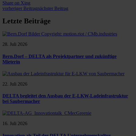
Share on Xing
vorheriger Beitrag
nächster Beitrag
Letzte Beiträge
28. Juli 2026
Bern.Dorf – DELTA als Projektpartner und zukünftige
Mieterin
22. Juli 2026
DELTA begleitet den Ausbau der E-LKW-Ladeinfrastruktur
bei Saubermacher
16. Juli 2026
Innovation als Teil der DELTA Unternehmenskultur