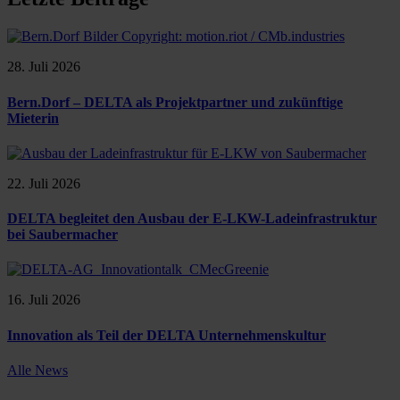
28. Juli 2026
Bern.Dorf – DELTA als Projektpartner und zukünftige
Mieterin
22. Juli 2026
DELTA begleitet den Ausbau der E-LKW-Ladeinfrastruktur
bei Saubermacher
16. Juli 2026
Innovation als Teil der DELTA Unternehmenskultur
Alle News