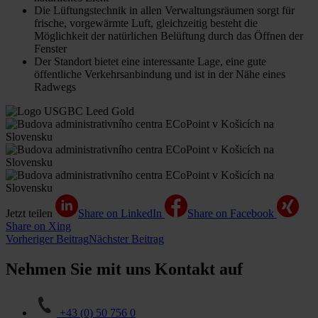
Die Lüftungstechnik in allen Verwaltungsräumen sorgt für
frische, vorgewärmte Luft, gleichzeitig besteht die
Möglichkeit der natürlichen Belüftung durch das Öffnen der
Fenster
Der Standort bietet eine interessante Lage, eine gute
öffentliche Verkehrsanbindung und ist in der Nähe eines
Radwegs
Jetzt teilen
Share on LinkedIn
Share on Facebook
Share on Xing
Vorheriger Beitrag
Nächster Beitrag
Nehmen Sie mit uns Kontakt auf
+43 (0) 50 756 0