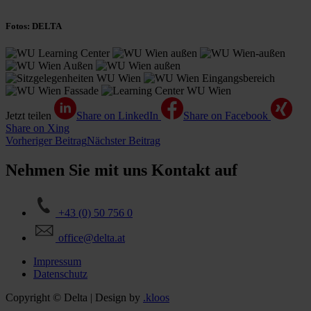
Fotos: DELTA
Jetzt teilen
Share on LinkedIn
Share on Facebook
Share on Xing
Vorheriger Beitrag
Nächster Beitrag
Nehmen Sie mit uns Kontakt auf
+43 (0) 50 756 0
office@delta.at
Impressum
Datenschutz
Copyright © Delta | Design by
.kloos