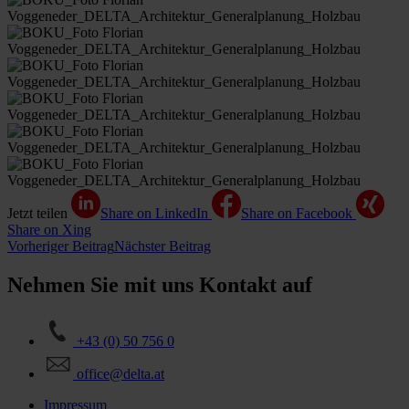
Jetzt teilen
Share on LinkedIn
Share on Facebook
Share on Xing
Vorheriger Beitrag
Nächster Beitrag
Nehmen Sie mit uns Kontakt auf
+43 (0) 50 756 0
office@delta.at
Impressum