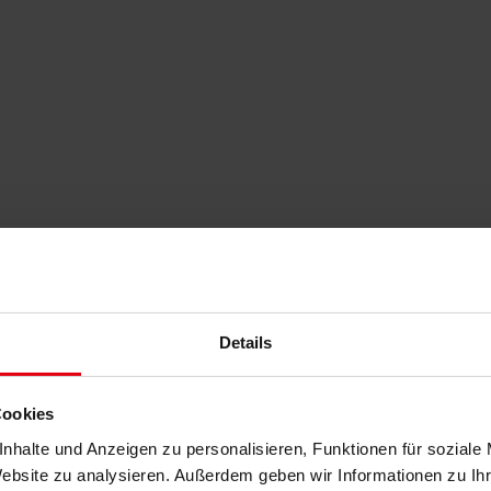
Details
Cookies
nhalte und Anzeigen zu personalisieren, Funktionen für soziale
Website zu analysieren. Außerdem geben wir Informationen zu I