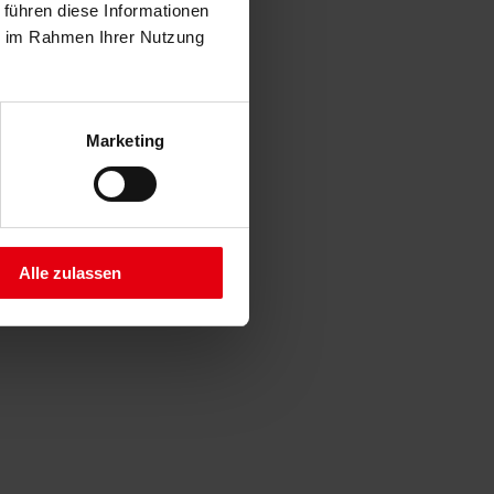
 führen diese Informationen
ie im Rahmen Ihrer Nutzung
Marketing
Alle zulassen