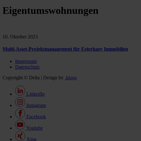
Eigentumswohnungen
10. Oktober 2023
Multi-Asset-Projektmanagement für Esterhazy Immobilien
Impressum
Datenschutz
Copyright © Delta | Design by
.kloos
LinkedIn
Instagram
Facebook
Youtube
Xing