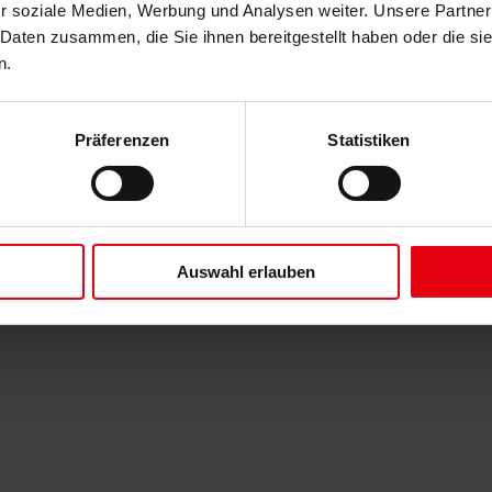
r soziale Medien, Werbung und Analysen weiter. Unsere Partner
 Daten zusammen, die Sie ihnen bereitgestellt haben oder die s
n.
Präferenzen
Statistiken
Auswahl erlauben