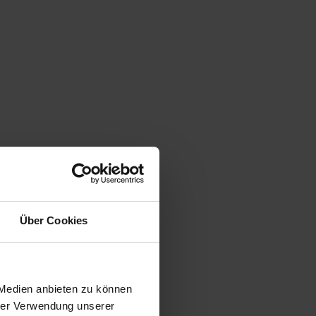
Über Cookies
 Medien anbieten zu können
hrer Verwendung unserer