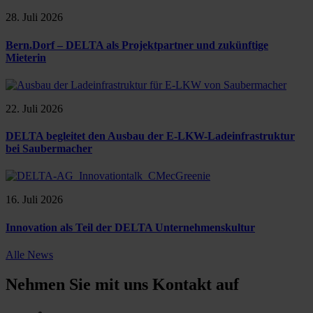
28. Juli 2026
Bern.Dorf – DELTA als Projektpartner und zukünftige
Mieterin
22. Juli 2026
DELTA begleitet den Ausbau der E-LKW-Ladeinfrastruktur
bei Saubermacher
16. Juli 2026
Innovation als Teil der DELTA Unternehmenskultur
Alle News
Nehmen Sie mit uns Kontakt auf