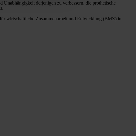
d Unabhängigkeit derjenigen zu verbessern, die prothetische
d.
für wirtschaftliche Zusammenarbeit und Entwicklung (BMZ) in