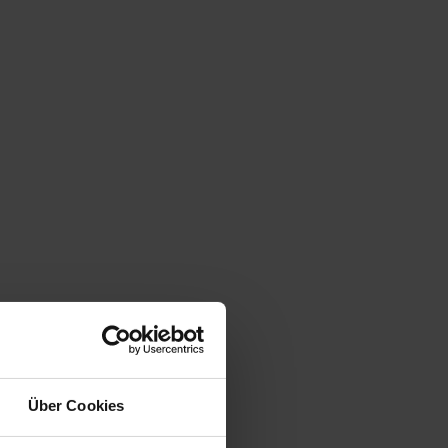
Über Cookies