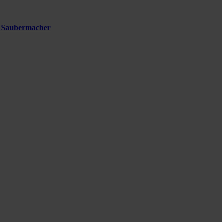
i Saubermacher