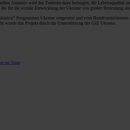
nellen Ansatzes wird das Zentrum dazu beitragen, die Lebensqualität un
die für die soziale Entwicklung der Ukraine von großer Bedeutung sin
ssistance” Programmes Ukraine umgesetzt und vom Bundesministerium 
ht wurde das Projekt durch die Unterstützung der GIZ Ukraine.
re on Xing