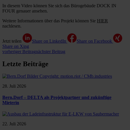
In diesem Video können Sie sich das Bürogebäude DOCK IN
FOUR genauer ansehen.
Weitere Informationen über das Projekt können Sie
HIER
nachlesen.
Jetzt teilen
Share on LinkedIn
Share on Facebook
Share on Xing
vorheriger Beitrag
nächster Beitrag
Letzte Beiträge
28. Juli 2026
Bern.Dorf – DELTA als Projektpartner und zukünftige
Mieterin
22. Juli 2026