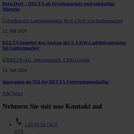
Bern.Dorf – DELTA als Projektpartner und zukünftige
Mieterin
22. Juli 2026
DELTA begleitet den Ausbau der E-LKW-Ladeinfrastruktur
bei Saubermacher
16. Juli 2026
Innovation als Teil der DELTA Unternehmenskultur
Alle News
Nehmen Sie mit uns Kontakt auf
+43 (0) 50 756 0