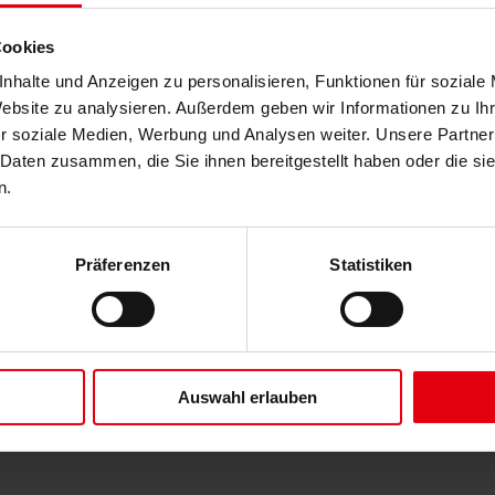
Cookies
nhalte und Anzeigen zu personalisieren, Funktionen für soziale
Website zu analysieren. Außerdem geben wir Informationen zu I
r soziale Medien, Werbung und Analysen weiter. Unsere Partner
 Daten zusammen, die Sie ihnen bereitgestellt haben oder die s
n.
Präferenzen
Statistiken
Auswahl erlauben