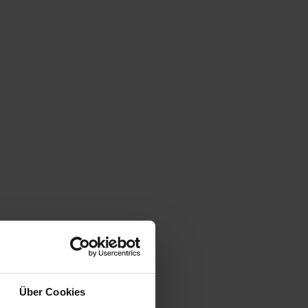
Über Cookies