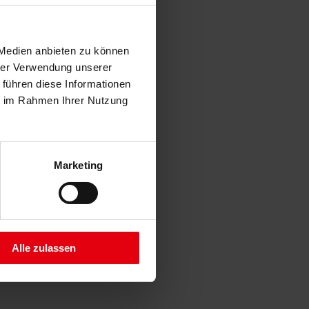
 Medien anbieten zu können
hrer Verwendung unserer
 führen diese Informationen
ie im Rahmen Ihrer Nutzung
Marketing
Alle zulassen