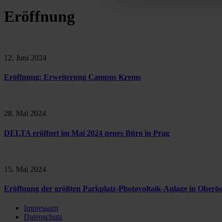
Eröffnung
12. Juni 2024
Eröffnung: Erweiterung Campus Krems
28. Mai 2024
DELTA eröffnet im Mai 2024 neues Büro in Prag
15. Mai 2024
Eröffnung der größten Parkplatz-Photovoltaik-Anlage in Oberös
Impressum
Datenschutz