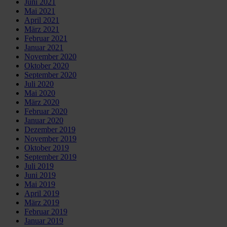
Juni 2021
Mai 2021
April 2021
März 2021
Februar 2021
Januar 2021
November 2020
Oktober 2020
September 2020
Juli 2020
Mai 2020
März 2020
Februar 2020
Januar 2020
Dezember 2019
November 2019
Oktober 2019
September 2019
Juli 2019
Juni 2019
Mai 2019
April 2019
März 2019
Februar 2019
Januar 2019