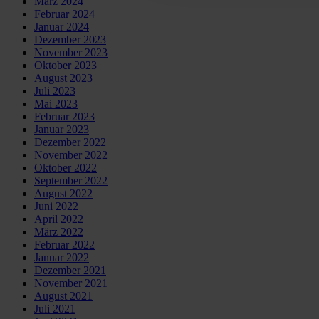
März 2024
Februar 2024
Januar 2024
Dezember 2023
November 2023
Oktober 2023
August 2023
Juli 2023
Mai 2023
Februar 2023
Januar 2023
Dezember 2022
November 2022
Oktober 2022
September 2022
August 2022
Juni 2022
April 2022
März 2022
Februar 2022
Januar 2022
Dezember 2021
November 2021
August 2021
Juli 2021