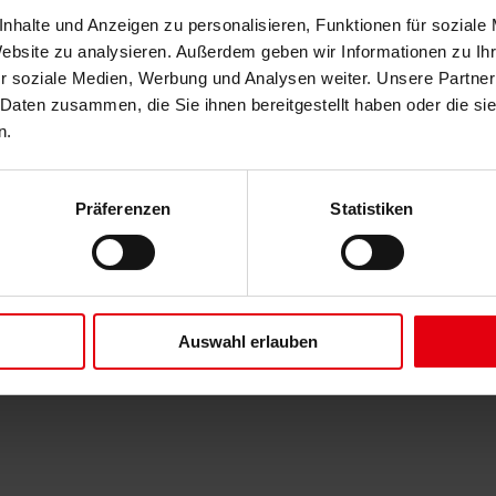
nhalte und Anzeigen zu personalisieren, Funktionen für soziale
Website zu analysieren. Außerdem geben wir Informationen zu I
r soziale Medien, Werbung und Analysen weiter. Unsere Partner
 Daten zusammen, die Sie ihnen bereitgestellt haben oder die s
n.
Präferenzen
Statistiken
Auswahl erlauben