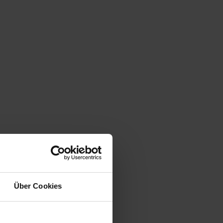
Über Cookies