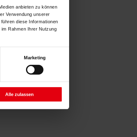
 Medien anbieten zu können
hrer Verwendung unserer
 führen diese Informationen
ie im Rahmen Ihrer Nutzung
Marketing
Alle zulassen