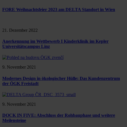
FORE Weihnachtsfeier 2023 am DELTA Standort in Wien
21. Dezember 2022
Anerkennung im Wettbewerb I Kinderklinik im Kepler
Universitätscampus Linz
9. November 2021
Modernes Design in ökologischer Hülle: Das Kundenzentrum
der ÖGK Freistadt
9. November 2021
DOCK IN FIVE: Abschluss der Rohbauphase und weitere
Meilensteine