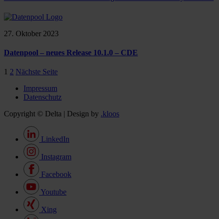
27. Oktober 2023
Datenpool – neues Release 10.1.0 – CDE
1
2
Nächste Seite
Impressum
Datenschutz
Copyright © Delta | Design by
.kloos
LinkedIn
Instagram
Facebook
Youtube
Xing