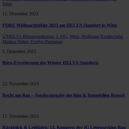
12. Dezember 2023
FORE Weihnachtsfeier 2023 am DELTA Standort in Wien
5. Dezember 2023
Büro-Erweiterung des Wiener DELTA Standorts
22. November 2023
Recht am Bau – Sonderausgabe des Bau & Immobilien Report
17. November 2023
Rückblick & Leitfäden: 13. Kongress der IG Lebenszyklus Bau