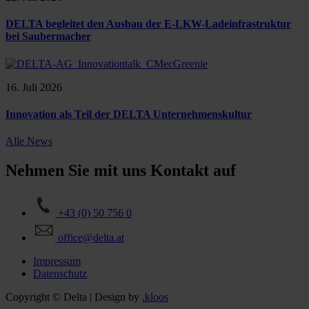
DELTA begleitet den Ausbau der E-LKW-Ladeinfrastruktur
bei Saubermacher
16. Juli 2026
Innovation als Teil der DELTA Unternehmenskultur
Alle News
Nehmen Sie mit uns Kontakt auf
+43 (0) 50 756 0
office@delta.at
Impressum
Datenschutz
Copyright © Delta | Design by
.kloos