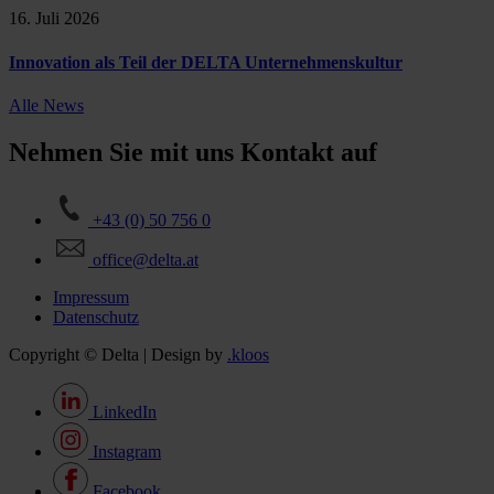
16. Juli 2026
Innovation als Teil der DELTA Unternehmenskultur
Alle News
Nehmen Sie mit uns Kontakt auf
+43 (0) 50 756 0
office@delta.at
Impressum
Datenschutz
Copyright © Delta | Design by
.kloos
LinkedIn
Instagram
Facebook