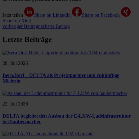
Jetzt teilen
Share on LinkedIn
Share on Facebook
Share on Xing
vorheriger Beitrag
nächster Beitrag
Letzte Beiträge
28. Juli 2026
Bern.Dorf – DELTA als Projektpartner und zukünftige
Mieterin
22. Juli 2026
DELTA begleitet den Ausbau der E-LKW-Ladeinfrastruktur
bei Saubermacher