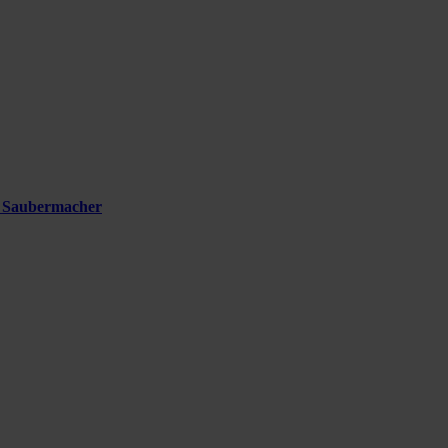
i Saubermacher