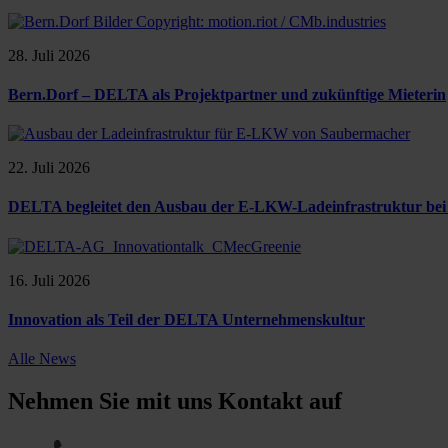
28. Juli 2026
Bern.Dorf – DELTA als Projektpartner und zukünftige Mieterin
22. Juli 2026
DELTA begleitet den Ausbau der E-LKW-Ladeinfrastruktur be
16. Juli 2026
Innovation als Teil der DELTA Unternehmenskultur
Alle News
Nehmen Sie mit uns Kontakt auf