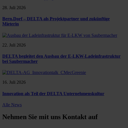
28. Juli 2026
Bern.Dorf – DELTA als Projektpartner und zukünftige
Mieterin
22. Juli 2026
DELTA begleitet den Ausbau der E-LKW-Ladeinfrastruktur
bei Saubermacher
16. Juli 2026
Innovation als Teil der DELTA Unternehmenskultur
Alle News
Nehmen Sie mit uns Kontakt auf