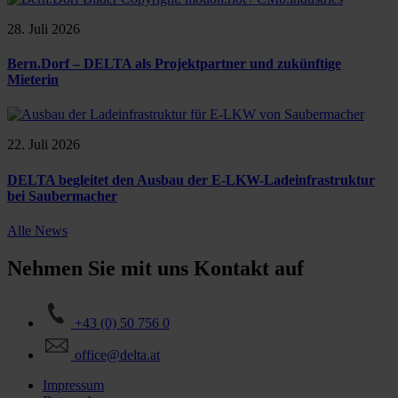
28. Juli 2026
Bern.Dorf – DELTA als Projektpartner und zukünftige
Mieterin
22. Juli 2026
DELTA begleitet den Ausbau der E-LKW-Ladeinfrastruktur
bei Saubermacher
Alle News
Nehmen Sie mit uns Kontakt auf
+43 (0) 50 756 0
office@delta.at
Impressum