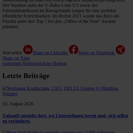
Der Standort nahe der U-Bahn-Linie U3 sowie der
Fahrradabstellraum im Bürogebäude sorgen für eine perfekte
öffentliche Erreichbarkeit. Im Herbst 2021 wurde das Büro als
Finalist unter den Top 7 bei den „Office of the Year“ Awards
prämiert.
Jetzt teilen
Share on LinkedIn
Share on Facebook
Share on Xing
vorheriger Beitrag
nächster Beitrag
Letzte Beiträge
10. August 2026
Zukunft entsteht dort, wo Unternehmen bereit sind, sich selbst
zu verändern.