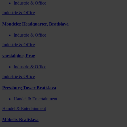
Industrie & Office
Industrie & Office
Mondelez Headquarter, Bratislava
Industrie & Office
Industrie & Office
voestalpine, Prag
Industrie & Office
Industrie & Office
Pressburg Tower Bratislava
Handel & Entertainment
Handel & Entertainment
Möbelix Bratislava