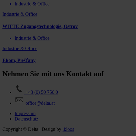
Industrie & Office
Industrie & Office
WITTE Zugangstechnologie, Ostrov
Industrie & Office
Industrie & Office
Ekom, Piešťany
Nehmen Sie mit uns Kontakt auf
+43 (0) 50 756 0
office@delta.at
Impressum
Datenschutz
Copyright © Delta | Design by
.kloos