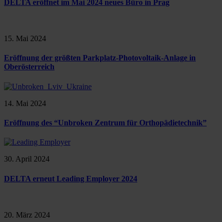
DELTA eröffnet im Mai 2024 neues Büro in Prag
15. Mai 2024
Eröffnung der größten Parkplatz-Photovoltaik-Anlage in
Oberösterreich
14. Mai 2024
Eröffnung des “Unbroken Zentrum für Orthopädietechnik”
30. April 2024
DELTA erneut Leading Employer 2024
20. März 2024