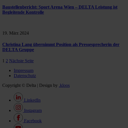
Baustellenbericht: Sport Arena Wien – DELTA Leistung ist
Begleitende Kontrolle
19. März 2024
Christina Lang übernimmt Position als Pressesprecherin der
DELTA Gruppe
1
2
Nächste Seite
Impressum
Datenschutz
Copyright © Delta | Design by
.kloos
LinkedIn
Instagram
Facebook