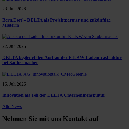
28. Juli 2026
Bern.Dorf – DELTA als Projektpartner und zukünftige
Mieterin
22. Juli 2026
DELTA begleitet den Ausbau der E-LKW-Ladeinfrastruktur
bei Saubermacher
16. Juli 2026
Innovation als Teil der DELTA Unternehmenskultur
Alle News
Nehmen Sie mit uns Kontakt auf