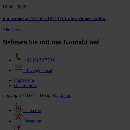
16. Juli 2026
Innovation als Teil der DELTA Unternehmenskultur
Alle News
Nehmen Sie mit uns Kontakt auf
+43 (0) 50 756 0
office@delta.at
Impressum
Datenschutz
Copyright © Delta | Design by
.kloos
LinkedIn
Instagram