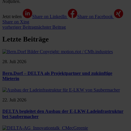
Notfällen.
Jetzt teilen
Share on LinkedIn
Share on Facebook
Share on Xing
vorheriger Beitrag
nächster Beitrag
Letzte Beiträge
28. Juli 2026
Bern.Dorf – DELTA als Projektpartner und zukünftige
Mieterin
22. Juli 2026
DELTA begleitet den Ausbau der E-LKW-Ladeinfrastruktur
bei Saubermacher