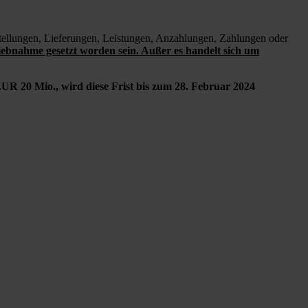
tellungen, Lieferungen, Leistungen, Anzahlungen, Zahlungen oder
iebnahme gesetzt worden sein. Außer es handelt sich um
UR 20 Mio., wird diese Frist bis zum 28. Februar 2024