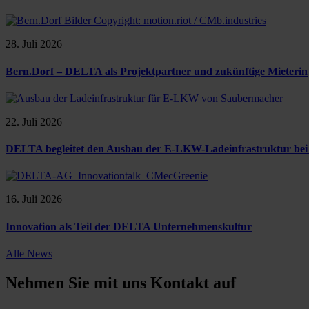
28. Juli 2026
Bern.Dorf – DELTA als Projektpartner und zukünftige Mieterin
22. Juli 2026
DELTA begleitet den Ausbau der E-LKW-Ladeinfrastruktur be
16. Juli 2026
Innovation als Teil der DELTA Unternehmenskultur
Alle News
Nehmen Sie mit uns Kontakt auf