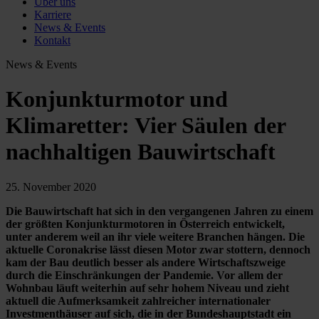
Über uns
Karriere
News & Events
Kontakt
News & Events
Konjunkturmotor und
Klimaretter: Vier Säulen der
nachhaltigen Bauwirtschaft
25. November 2020
Die Bauwirtschaft hat sich in den vergangenen Jahren zu einem
der größten Konjunkturmotoren in Österreich entwickelt,
unter anderem weil an ihr viele weitere Branchen hängen. Die
aktuelle Coronakrise lässt diesen Motor zwar stottern, dennoch
kam der Bau deutlich besser als andere Wirtschaftszweige
durch die Einschränkungen der Pandemie. Vor allem der
Wohnbau läuft weiterhin auf sehr hohem Niveau und zieht
aktuell die Aufmerksamkeit zahlreicher internationaler
Investmenthäuser auf sich, die in der Bundeshauptstadt ein