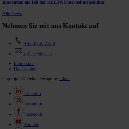
Innovation als Teil der DELTA Unternehmenskultur
Alle News
Nehmen Sie mit uns Kontakt auf
+43 (0) 50 756 0
office@delta.at
Impressum
Datenschutz
Copyright © Delta | Design by
.kloos
LinkedIn
Instagram
Facebook
Youtube