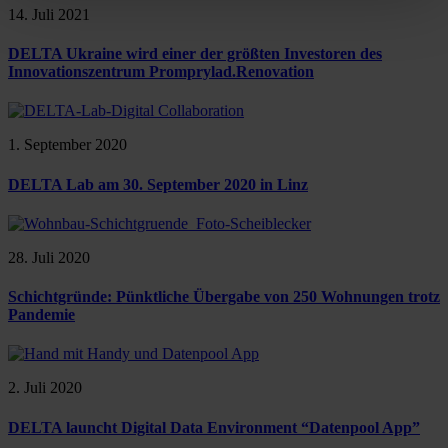
14. Juli 2021
DELTA Ukraine wird einer der größten Investoren des
Innovationszentrum Promprylad.Renovation
1. September 2020
DELTA Lab am 30. September 2020 in Linz
28. Juli 2020
Schichtgründe: Pünktliche Übergabe von 250 Wohnungen trotz
Pandemie
2. Juli 2020
DELTA launcht Digital Data Environment “Datenpool App”