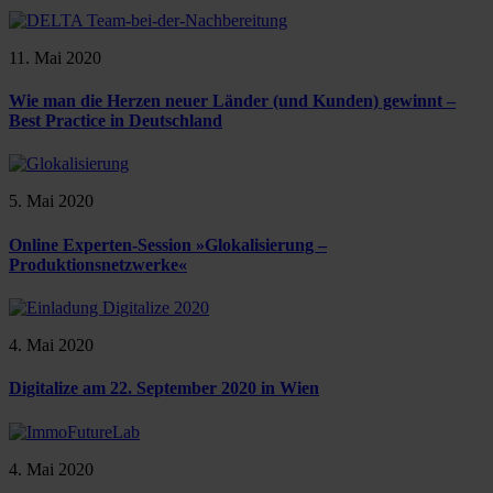
11. Mai 2020
Wie man die Herzen neuer Länder (und Kunden) gewinnt –
Best Practice in Deutschland
5. Mai 2020
Online Experten-Session »Glokalisierung –
Produktionsnetzwerke«
4. Mai 2020
Digitalize am 22. September 2020 in Wien
4. Mai 2020